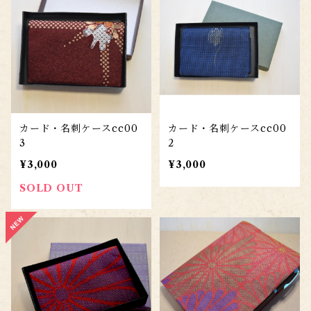
カード・名刺ケースcc00
カード・名刺ケースcc00
3
2
¥3,000
¥3,000
SOLD OUT