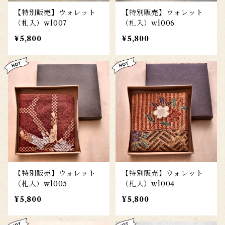
【特別販売】ウォレット
【特別販売】ウォレット
（札入）wl007
（札入）wl006
¥5,800
¥5,800
【特別販売】ウォレット
【特別販売】ウォレット
（札入）wl005
（札入）wl004
¥5,800
¥5,800