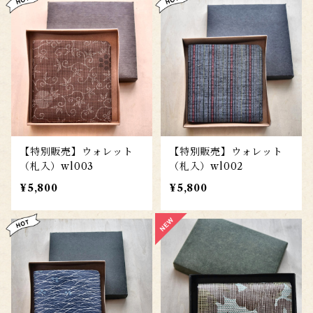
【特別販売】ウォレット
【特別販売】ウォレット
（札入）wl003
（札入）wl002
¥5,800
¥5,800