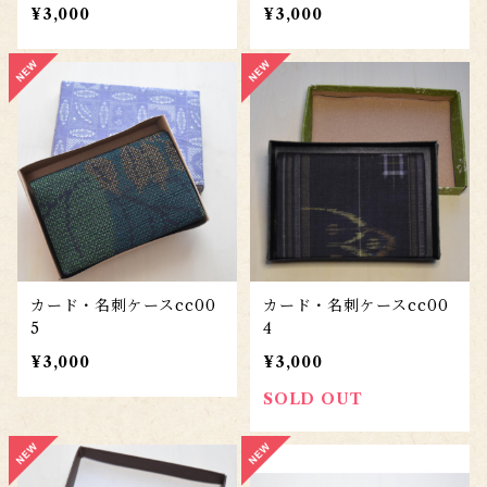
¥3,000
¥3,000
カード・名刺ケースcc00
カード・名刺ケースcc00
5
4
¥3,000
¥3,000
SOLD OUT