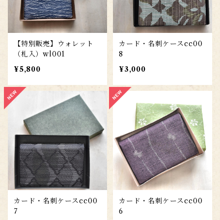
【特別販売】ウォレット
カード・名刺ケースcc00
（札入）wl001
8
¥5,800
¥3,000
カード・名刺ケースcc00
カード・名刺ケースcc00
7
6