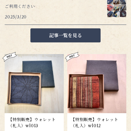
ご利用ください
2025/3/20
記事一覧を見る
【特別販売】ウォレット
【特別販売】ウォレット
（札入）wl013
（札入）wl012