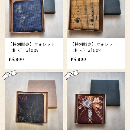
【特別販売】ウォレット
【特別販売】ウォレット
（札入）wl009
（札入）wl008
¥5,800
¥5,800