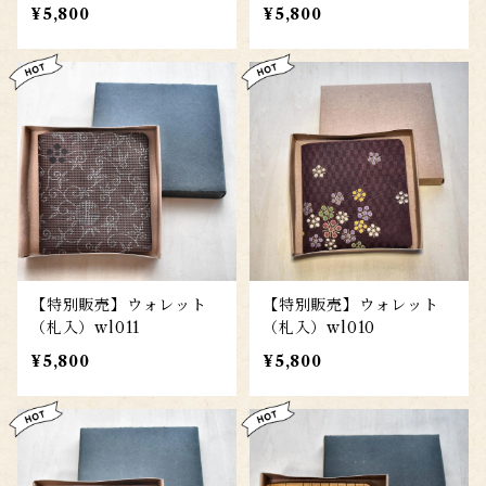
¥5,800
¥5,800
【特別販売】ウォレット
【特別販売】ウォレット
（札入）wl011
（札入）wl010
¥5,800
¥5,800