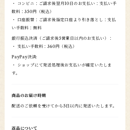
・ コンビニ：ご請求後翌月10日のお支払い：支払い手
数料：350円（税込）
・ 口座振替：ご請求後指定口座より引き落とし：支払
い手数料：無料
銀行振込決済（ご請求後5営業日以内のお支払い）：
・ 支払い手数料：360円（税込）
PayPay決済:
・ ショップにて発送処理後お支払いが確定いたしま
す。
商品のお届け時期
配送のご依頼を受けてから5日以内に発送いたします。
返品について