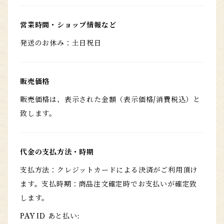
営業時間・ショップ情報など
発送のお休み：土日祝日
販売価格
販売価格は、表示された金額（表示価格/消費税込）と
致します。
代金の支払方法・時期
支払方法：クレジットカードによる決済がご利用頂け
ます。支払時期：商品注文確定時でお支払いが確定致
します。
PAY ID あと払い: