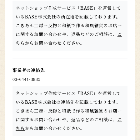
ネットショップ作成サービス「BASE」を運営して
いるBASE株式会社の所在地を記載しております。
こきあん工房ー反物と和紙で作る和風雑貨のお店ー
に関するお問い合わせや、返品などのご相談は、
こ
ちら
からお問い合わせください。
事業者の連絡先
ネットショップ作成サービス「BASE」を運営して
いるBASE株式会社の連絡先を記載しております。
こきあん工房ー反物と和紙で作る和風雑貨のお店ー
に関するお問い合わせや、返品などのご相談は、
こ
ちら
からお問い合わせください。