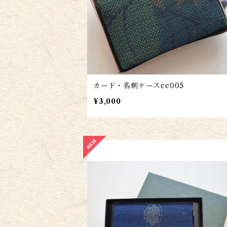
カード・名刺ケースcc005
¥3,000