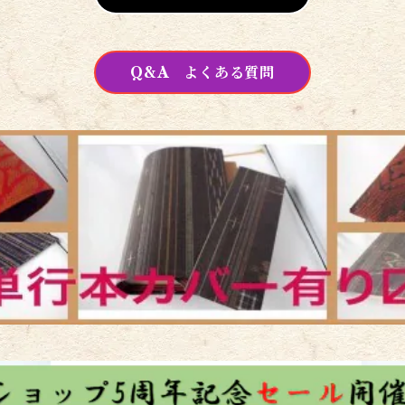
Q&A よくある質問