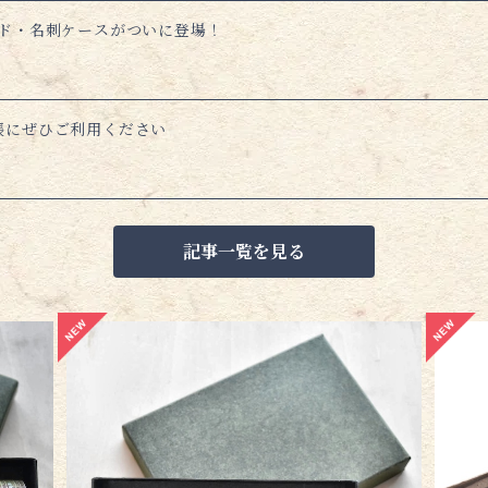
ード・名刺ケースがついに登場！
帳にぜひご利用ください
記事一覧を見る