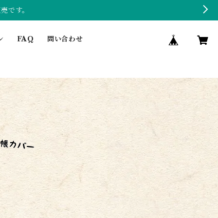
販売です。
ン
FAQ
問い合わせ