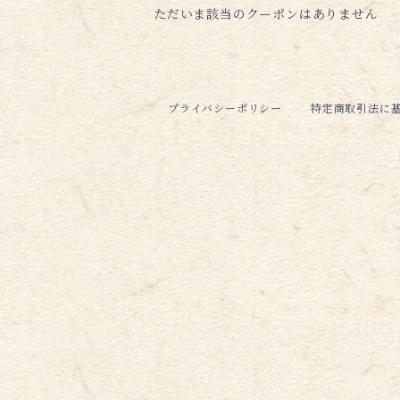
ただいま該当のクーポンはありません
プライバシーポリシー
特定商取引法に