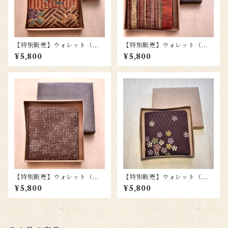
【特別販売】ウォレット（札
【特別販売】ウォレット（札
入）wl004
入）wl012
¥5,800
¥5,800
【特別販売】ウォレット（札
【特別販売】ウォレット（札
入）wl003
入）wl010
¥5,800
¥5,800