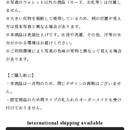
※写真のウォレット以外の商品（カード、お札等）は付属し
ません。
※大きい反物を裁断して使用しているため、柄の位置や見え
方は見本写真と異なる場合があります。
※本商品は表装仕上げです。水没や洗濯、その他、汗等の水
分がかかる環境はお避けください。
※ご利用環境により写真の色味が実物と異なって見える場合
があります。
【ご購入前に】
・本商品は一点物のため、同じデザインの再販はございませ
ん。
・限定商品のため同タイプの札入れのオーダーメイドも受け
付けておりません。
International shipping available