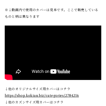
※↓動画内で使用のカバーは見本です。ここで販売している
ものと柄は異なります
↓他のオリジナルサイズ用カバーはコチラ
https://shop.kokian.biz/categories/2784216
↓他のカズンサイズ用カバーはコチラ